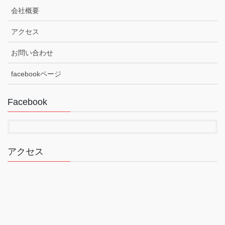
会社概要
アクセス
お問い合わせ
facebookページ
Facebook
アクセス