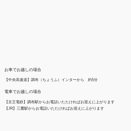
お車でお越しの場合
【中央高速道】調布（ちょうふ）インターから 約5分
電車でお越しの場合
【京王電鉄】調布駅からお電話いたたければお迎えに上がります
【JR】三鷹駅からお電話いたたければお迎えに上がります