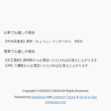
お車でお越しの場合
【中央高速道】調布（ちょうふ）インターから 約5分
電車でお越しの場合
【京王電鉄】調布駅からお電話いたたければお迎えに上がります
【JR】三鷹駅からお電話いたたければお迎えに上がります
Copyright © ROSSO CORSA All Rights Reserved.
Powered by
WordPress
with
Lightning Theme
&
VK All in One
Expansion Unit