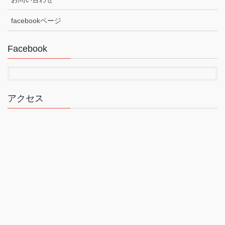
facebookページ
Facebook
アクセス