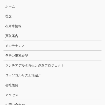
ホーム
理念
在庫車情報
買取案内
メンテナンス
ラテン車私乗記
ランチアデルタ再生と創造プロジェクト！
ロッソコルサの工場紹介
会社概要
アクセス
お問い合わせ