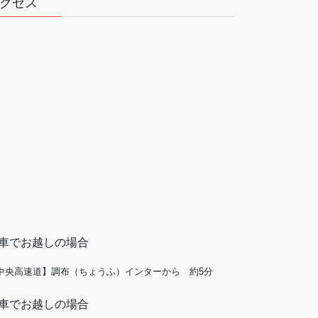
クセス
車でお越しの場合
中央高速道】調布（ちょうふ）インターから 約5分
車でお越しの場合