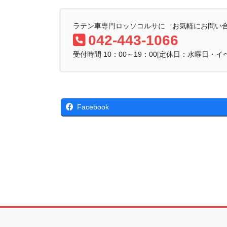
ラテン車専門ロッソコルサに お気軽にお問い
042-443-1066
受付時間 10：00～19：00[定休日：水曜日・イ
Facebook