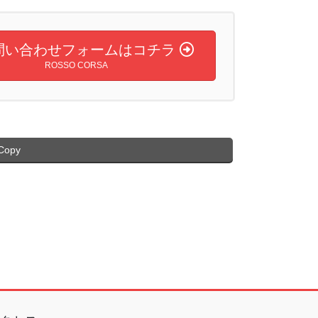
問い合わせフォームはコチラ
ROSSO CORSA
Copy