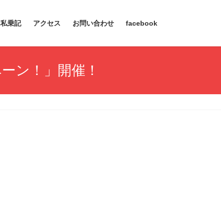
車私乗記
アクセス
お問い合わせ
facebook
ペーン！」開催！