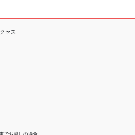
クセス
車でお越しの場合