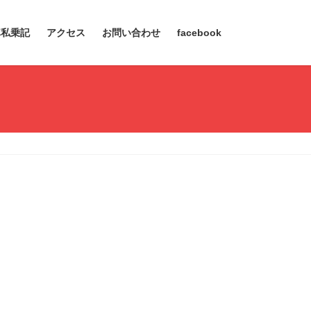
車私乗記
アクセス
お問い合わせ
facebook