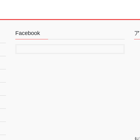
Facebook
ア
お