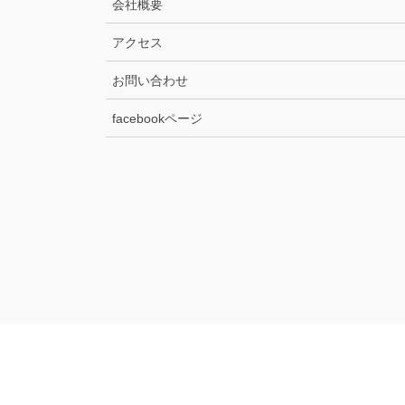
会社概要
アクセス
お問い合わせ
facebookページ