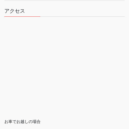
アクセス
お車でお越しの場合