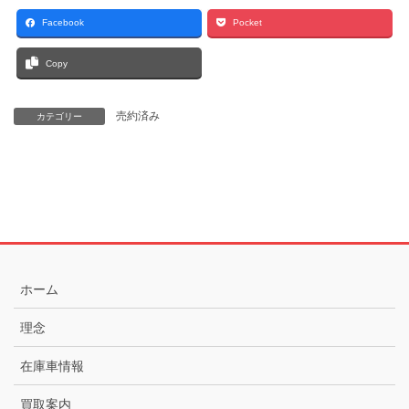
Facebook
Pocket
Copy
売約済み
カテゴリー
ホーム
理念
在庫車情報
買取案内