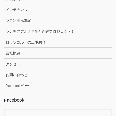
メンテナンス
ラテン車私乗記
ランチアデルタ再生と創造プロジェクト！
ロッソコルサの工場紹介
会社概要
アクセス
お問い合わせ
facebookページ
Facebook